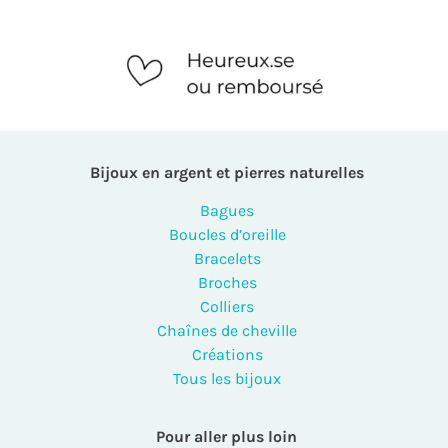
Bijoux en argent et pierres naturelles
Bagues
Boucles d’oreille
Bracelets
Broches
Colliers
Chaînes de cheville
Créations
Tous les bijoux
Pour aller plus loin