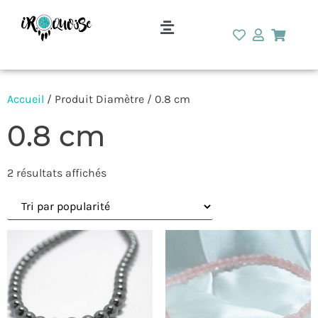
Accueil
/ Produit Diamètre / 0.8 cm
0.8 cm
2 résultats affichés