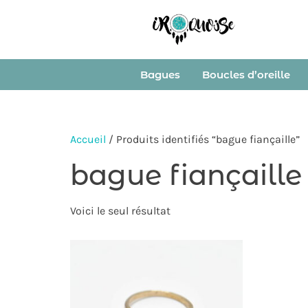
Bagues
Boucles d’oreille
Accueil
/ Produits identifiés “bague fiançaille”
bague fiançaille
Voici le seul résultat