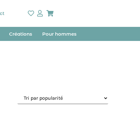
ct
Créations
Pour hommes