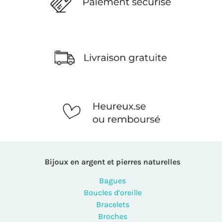
Bijoux en argent et pierres naturelles
Bagues
Boucles d’oreille
Bracelets
Broches