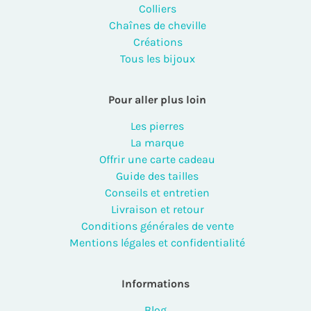
Colliers
Chaînes de cheville
Créations
Tous les bijoux
Pour aller plus loin
Les pierres
La marque
Offrir une carte cadeau
Guide des tailles
Conseils et entretien
Livraison et retour
Conditions générales de vente
Mentions légales et confidentialité
Informations
Blog