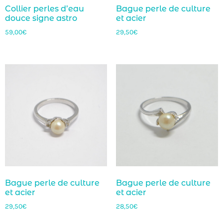
Collier perles d’eau
Bague perle de culture
douce signe astro
et acier
59,00
€
29,50
€
Bague perle de culture
Bague perle de culture
et acier
et acier
29,50
€
28,50
€