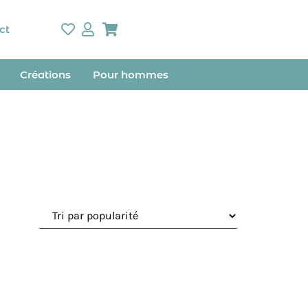
ct
Créations
Pour hommes