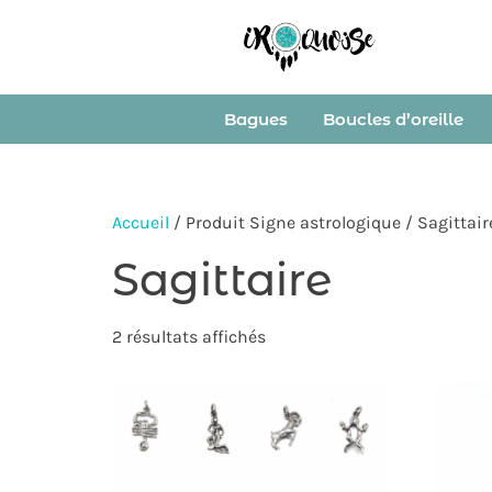
Bagues
Boucles d’oreille
Accueil
/ Produit Signe astrologique / Sagittair
Sagittaire
2 résultats affichés