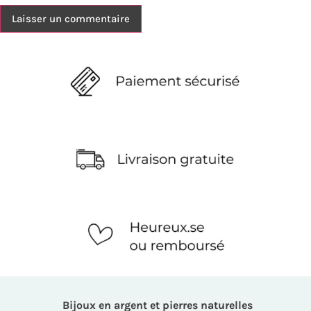
Bijoux en argent et pierres naturelles