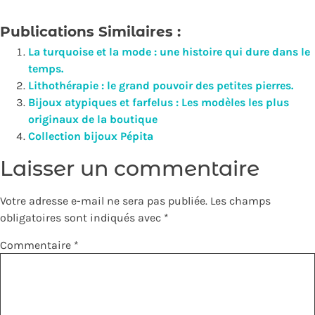
Publications Similaires :
La turquoise et la mode : une histoire qui dure dans le
temps.
Lithothérapie : le grand pouvoir des petites pierres.
Bijoux atypiques et farfelus : Les modèles les plus
originaux de la boutique
Collection bijoux Pépita
Laisser un commentaire
Votre adresse e-mail ne sera pas publiée.
Les champs
obligatoires sont indiqués avec
*
Commentaire
*