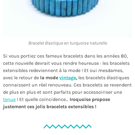
Bracelet élastique en turquoise naturelle
Si vous portiez ces fameux bracelets dans les années 80,
cette nouvelle devrait vous rendre heureuse : les bracelets
extensibles redeviennent à la mode ! Et oui mesdames,
avec le retour de
la mode
vintage
,
les bracelets élastiques
connaissent un réel renouveau. Ces bracelets se revendent
de plus en plus et sont parfaits pour accessoiriser une
tenue
! Et quelle coïncidence…
Iroquoise
propose
justement ces jolis bracelets extensibles !