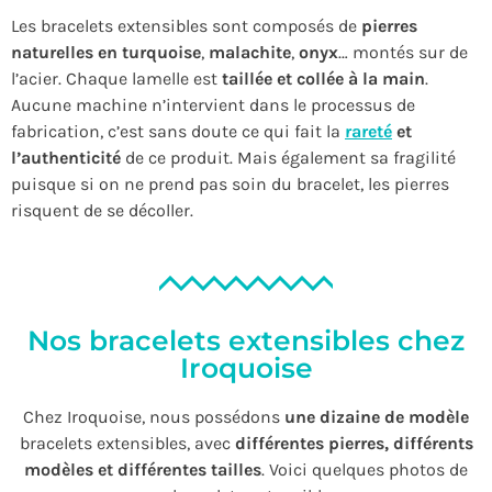
Les bracelets extensibles sont composés de
pierres
naturelles
en
turquoise
,
malachite
,
onyx
… montés sur de
l’acier. Chaque lamelle est
taillé
e et collée à la main
.
Aucune machine n’intervient dans le processus de
fabrication, c’est sans doute ce qui fait la
rareté
et
l’authenticité
de ce produit. Mais également sa fragilité
puisque si on ne prend pas soin du bracelet, les pierres
risquent de se décoller.
Nos bracelets extensibles chez
Iroquoise
Chez Iroquoise, nous possédons
une dizaine de modèle
bracelets extensibles, avec
différentes pierres, différents
modèles et différentes tailles
. Voici quelques photos de