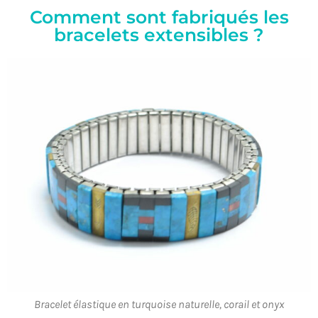
Comment sont fabriqués les
bracelets extensibles ?
Bracelet élastique en turquoise naturelle, corail et onyx