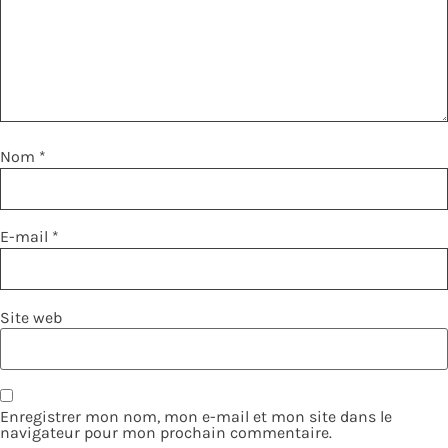
Nom
*
E-mail
*
Site web
Enregistrer mon nom, mon e-mail et mon site dans le
navigateur pour mon prochain commentaire.