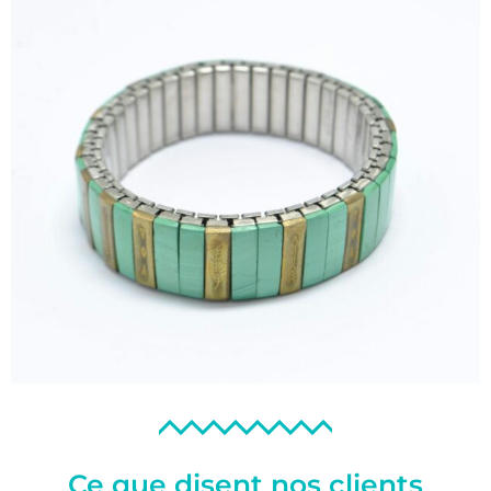
Ce que disent nos clients