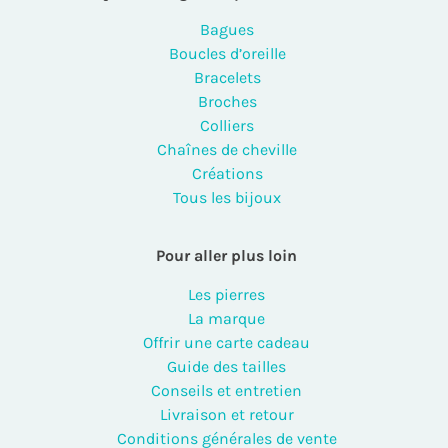
Bagues
Boucles d’oreille
Bracelets
Broches
Colliers
Chaînes de cheville
Créations
Tous les bijoux
Pour aller plus loin
Les pierres
La marque
Offrir une carte cadeau
Guide des tailles
Conseils et entretien
Livraison et retour
Conditions générales de vente