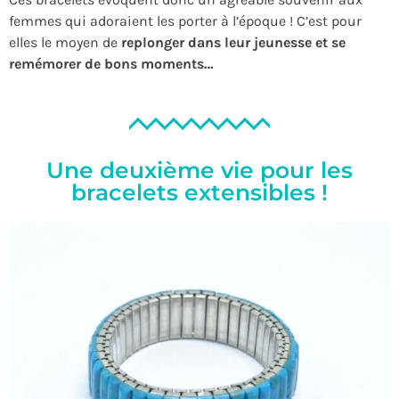
femmes qui adoraient les porter à l’époque ! C’est pour
elles le moyen de
replonger dans leur jeunesse
et se
remémorer de bons moments…
Une deuxième vie pour les
bracelets extensibles !