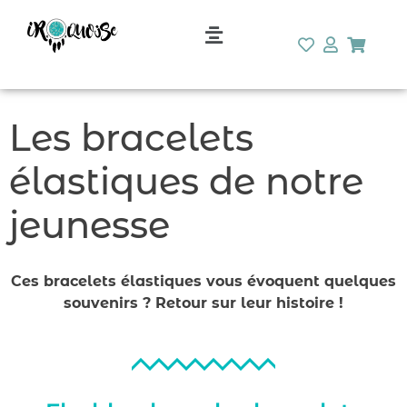
Les bracelets
élastiques de notre
jeunesse
Ces bracelets élastiques vous évoquent quelques
souvenirs ? Retour sur leur histoire !