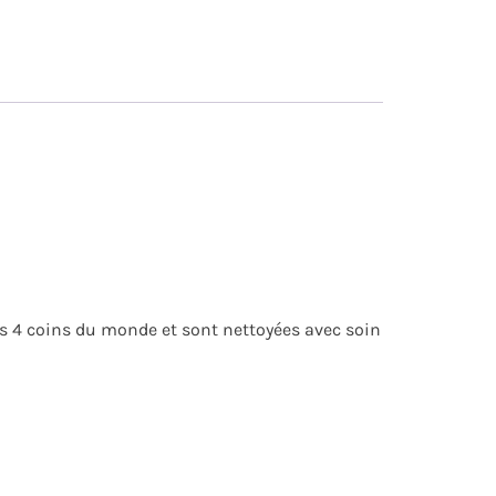
es 4 coins du monde et sont nettoyées avec soin