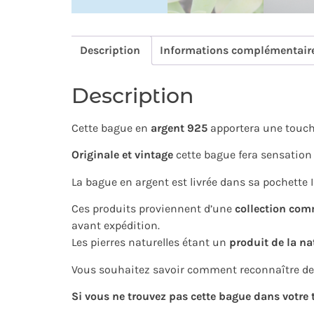
Description
Informations complémentair
Description
Cette bague en
argent 925
apportera une touch
Originale et vintage
cette bague fera sensation 
La bague en argent est livrée dans sa pochette Ir
Ces produits proviennent d’une
collection com
avant expédition.
Les pierres naturelles étant un
produit de la na
Vous souhaitez savoir comment reconnaître de 
Si vous ne trouvez pas cette bague dans votre t