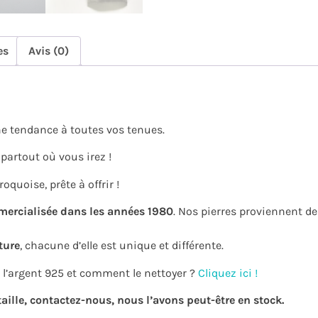
es
Avis (0)
e tendance à toutes vos tenues.
partout où vous irez !
oquoise, prête à offrir !
mercialisée dans les années 1980
. Nos pierres proviennent d
ture
, chacune d’elle est unique et différente.
l’argent 925 et comment le nettoyer ?
Cliquez ici !
aille, contactez-nous, nous l’avons peut-être en stock.