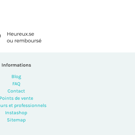
Informations
Blog
FAQ
Contact
Points de vente
urs et professionnels
Instashop
Sitemap