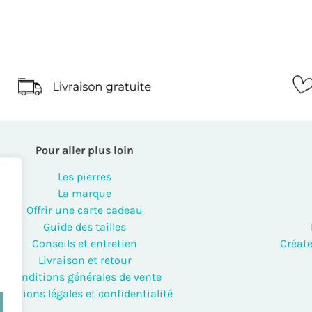
Pour aller plus loin
Les pierres
La marque
Offrir une carte cadeau
Guide des tailles
Conseils et entretien
Créate
Livraison et retour
Conditions générales de vente
Mentions légales et confidentialité