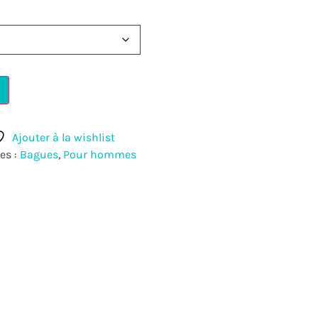
Ajouter à la wishlist
es :
Bagues
,
Pour hommes