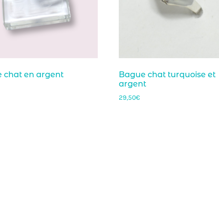
 chat en argent
Bague chat turquoise et
argent
29,50
€