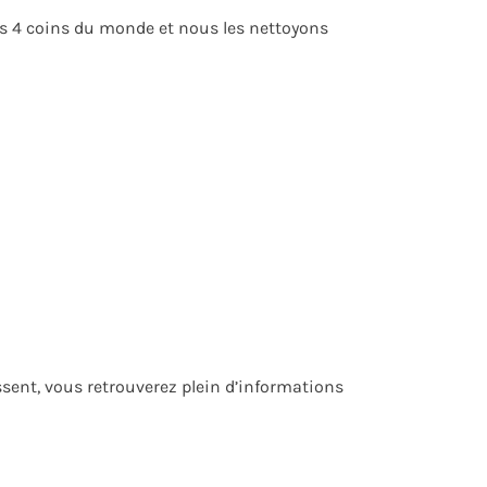
es 4 coins du monde et nous les nettoyons
ssent, vous retrouverez plein d’informations