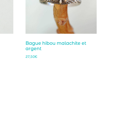
Bague hibou malachite et
argent
27,50
€