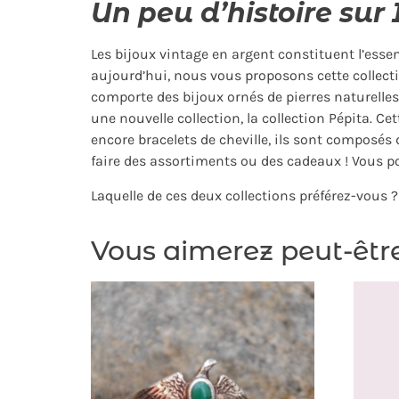
Un peu d’histoire sur 
Les bijoux vintage en argent constituent l’essen
aujourd’hui, nous vous proposons cette collecti
comporte des bijoux ornés de pierres naturelles
une nouvelle collection, la collection Pépita. Ce
encore bracelets de cheville, ils sont composés
faire des assortiments ou des cadeaux ! Vous po
Laquelle de ces deux collections préférez-vous 
Vous aimerez peut-êtr