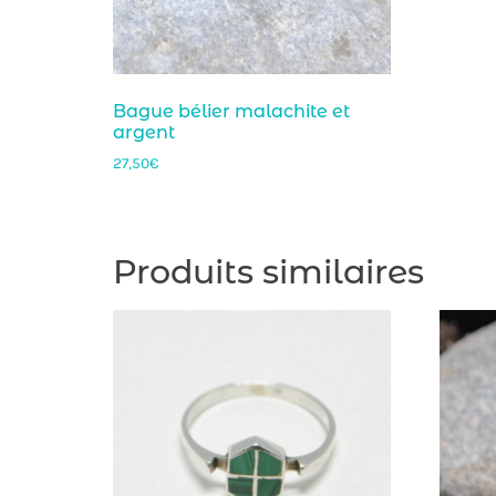
Bague bélier malachite et
argent
27,50
€
Produits similaires