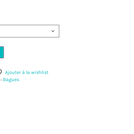
Ajouter à la wishlist
 :
Bagues