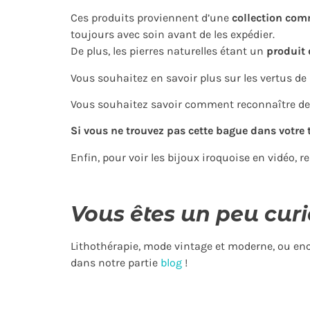
Ces produits proviennent d’une
collection com
toujours avec soin avant de les expédier.
De plus, les pierres naturelles étant un
produit 
Vous souhaitez en savoir plus sur les vertus de
Vous souhaitez savoir comment reconnaître de 
Si vous ne trouvez pas cette bague dans votre t
Enfin, pour voir les bijoux iroquoise en vidéo, 
Vous êtes un peu curi
Lithothérapie, mode vintage et moderne, ou encor
dans notre partie
blog
!