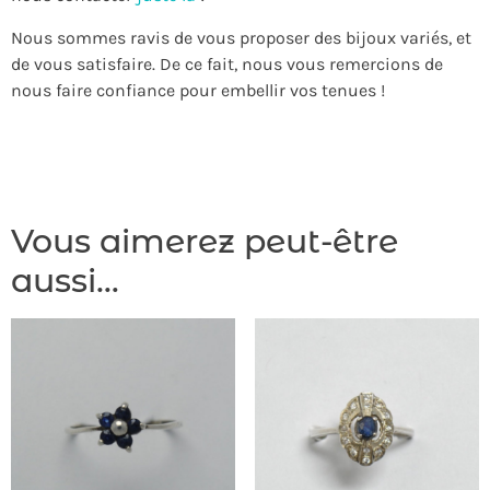
Nous sommes ravis de vous proposer des bijoux variés, et
de vous satisfaire. De ce fait, nous vous remercions de
nous faire confiance pour embellir vos tenues !
Vous aimerez peut-être
aussi…