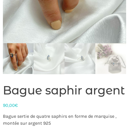
Bague saphir argent
90,00
€
Bague sertie de quatre saphirs en forme de marquise ,
montée sur argent 925