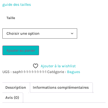
guide des tailles
Taille
Ajouter au panier
Ajouter à la wishlist
UGS :
saph1-1-1-1-1-1-1-1-1-1
Catégorie :
Bagues
Description
Informations complémentaires
Avis (0)