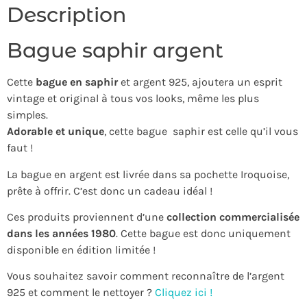
Description
Bague saphir argent
Cette
bague en saphir
et argent 925, ajoutera un esprit
vintage et original à tous vos looks, même les plus
simples.
Adorable et unique
, cette bague saphir est celle qu’il vous
faut !
La bague en argent est livrée dans sa pochette Iroquoise,
prête à offrir. C’est donc un cadeau idéal !
Ces produits proviennent d’une
collection commercialisée
dans les années 1980
. Cette bague est donc uniquement
disponible en édition limitée !
Vous souhaitez savoir comment reconnaître de l’argent
925 et comment le nettoyer ?
Cliquez ici !