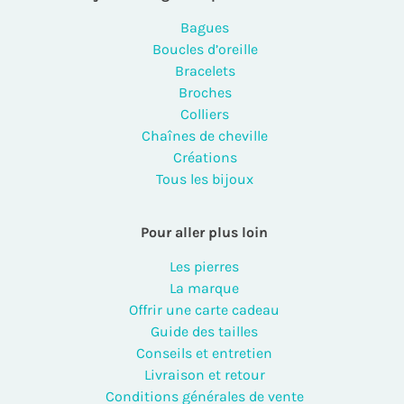
Bagues
Boucles d’oreille
Bracelets
Broches
Colliers
Chaînes de cheville
Créations
Tous les bijoux
Pour aller plus loin
Les pierres
La marque
Offrir une carte cadeau
Guide des tailles
Conseils et entretien
Livraison et retour
Conditions générales de vente