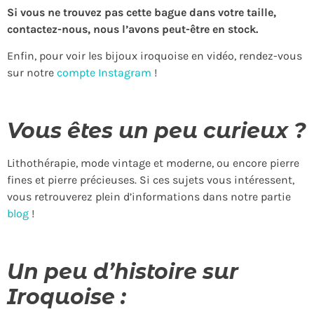
Si vous ne trouvez pas cette bague dans votre taille,
contactez-nous, nous l’avons peut-être en stock.
Enfin, pour voir les bijoux iroquoise en vidéo, rendez-vous
sur notre
compte Instagram
!
Vous êtes un peu curieux ?
Lithothérapie, mode vintage et moderne, ou encore pierre
fines et pierre précieuses. Si ces sujets vous intéressent,
vous retrouverez plein d’informations dans notre partie
blog
!
Un peu d’histoire sur
Iroquoise :