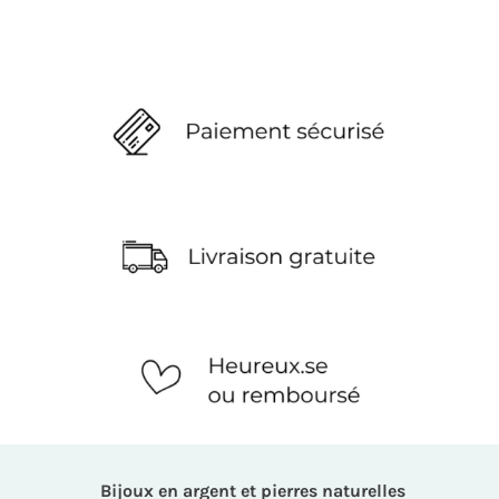
Bijoux en argent et pierres naturelles