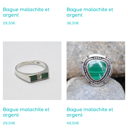
Bague malachite et
Bague malachite et
argent
argent
29,50
€
36,50
€
Bague malachite et
Bague malachite et
argent
argent
29,50
€
49,50
€