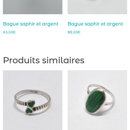
Bague saphir et argent
Bague saphir et argent
43,50
€
89,50
€
Produits similaires