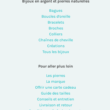
Bijoux en argent et pierres naturelles
Bagues
Boucles d’oreille
Bracelets
Broches
Colliers
Chaînes de cheville
Créations
Tous les bijoux
Pour aller plus loin
Les pierres
La marque
Offrir une carte cadeau
Guide des tailles
Conseils et entretien
Livraison et retour