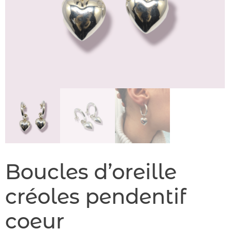
Boucles d’oreille
créoles pendentif
coeur