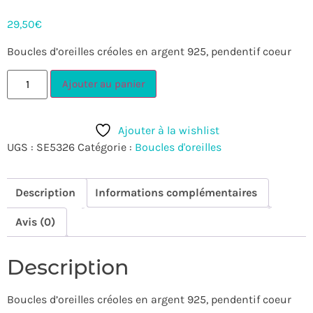
29,50
€
Boucles d’oreilles créoles en argent 925, pendentif coeur
Ajouter au panier
Ajouter à la wishlist
UGS :
SE5326
Catégorie :
Boucles d'oreilles
Description
Informations complémentaires
Avis (0)
Description
Boucles d’oreilles créoles en argent 925, pendentif coeur