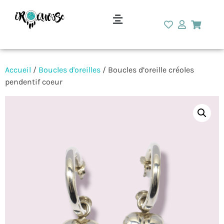
Accueil
/
Boucles d'oreilles
/ Boucles d’oreille créoles
pendentif coeur