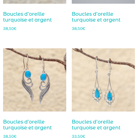
Boucles d’oreille
Boucles d’oreille
turquoise et argent
turquoise et argent
38,50
€
38,50
€
Boucles d’oreille
Boucles d’oreille
turquoise et argent
turquoise et argent
38,50
€
33,50
€