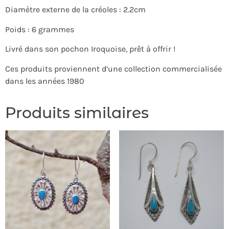
Diamètre externe de la créoles : 2.2cm
Poids : 6 grammes
Livré dans son pochon Iroquoise, prêt à offrir !
Ces produits proviennent d’une collection commercialisée
dans les années 1980
Produits similaires