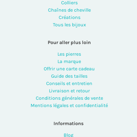
Colliers
Chaînes de cheville
Créations
Tous les bijoux
Pour aller plus loin
Les pierres
La marque
Offrir une carte cadeau
Guide des tailles
Conseils et entretien
Livraison et retour
Conditions générales de vente
Mentions légales et confidentialité
Informations
Blog