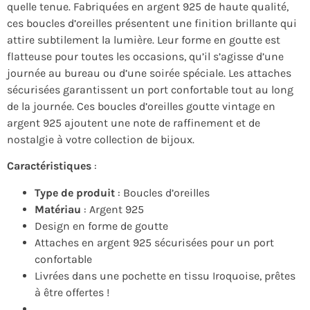
quelle tenue. Fabriquées en argent 925 de haute qualité,
ces boucles d’oreilles présentent une finition brillante qui
attire subtilement la lumière. Leur forme en goutte est
flatteuse pour toutes les occasions, qu’il s’agisse d’une
journée au bureau ou d’une soirée spéciale. Les attaches
sécurisées garantissent un port confortable tout au long
de la journée. Ces boucles d’oreilles goutte vintage en
argent 925 ajoutent une note de raffinement et de
nostalgie à votre collection de bijoux.
Caractéristiques
:
Type de produit
: Boucles d’oreilles
Matériau
: Argent 925
Design en forme de goutte
Attaches en argent 925 sécurisées pour un port
confortable
Livrées dans une pochette en tissu Iroquoise, prêtes
à être offertes !