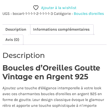
Ajouter à la wishlist
UGS :
bocart-1-1-1-1-2-1-1-1-1-3
Catégorie :
Boucles d'oreilles
Description
Informations complémentaires
Avis (0)
Description
Boucles d’Oreilles Goutte
Vintage en Argent 925
Ajoutez une touche d’élégance intemporelle à votre look
avec ces charmantes boucles d’oreilles en argent 925 en
forme de goutte. Leur design classique évoque le glamour
rétro et apporte une touche sophistiquée à n’importe