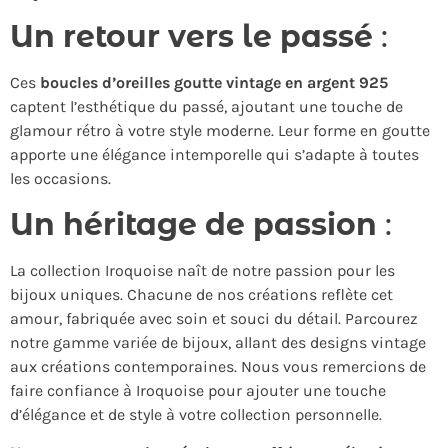
Un retour vers le passé
:
Ces
boucles d’oreilles goutte vintage en argent 925
captent l’esthétique du passé, ajoutant une touche de
glamour rétro à votre style moderne. Leur forme en goutte
apporte une élégance intemporelle qui s’adapte à toutes
les occasions.
Un héritage de passion
:
La collection Iroquoise naît de notre passion pour les
bijoux uniques. Chacune de nos créations reflète cet
amour, fabriquée avec soin et souci du détail. Parcourez
notre gamme variée de bijoux, allant des designs vintage
aux créations contemporaines. Nous vous remercions de
faire confiance à Iroquoise pour ajouter une touche
d’élégance et de style à votre collection personnelle.