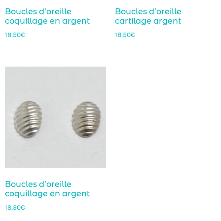
Boucles d’oreille
Boucles d’oreille
coquillage en argent
cartilage argent
18,50
€
18,50
€
Boucles d’oreille
coquillage en argent
18,50
€