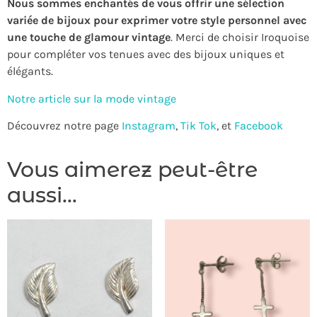
Nous sommes enchantés de vous offrir une sélection
variée de bijoux pour exprimer votre style personnel avec
une touche de glamour vintage
. Merci de choisir Iroquoise
pour compléter vos tenues avec des bijoux uniques et
élégants.
Notre article sur la mode vintage
Découvrez notre page
Instagram
,
Tik Tok
, et
Facebook
Vous aimerez peut-être
aussi…