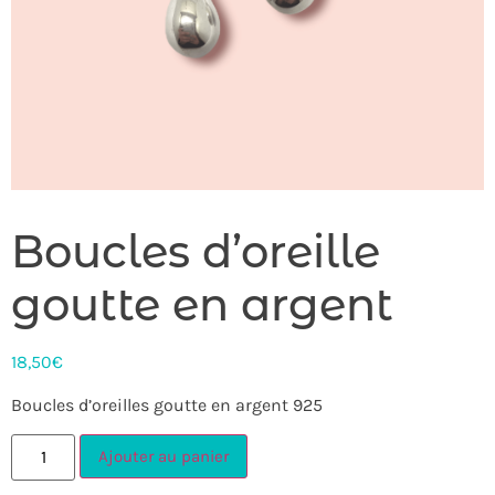
Boucles d’oreille
goutte en argent
18,50
€
Boucles d’oreilles goutte en argent 925
Ajouter au panier