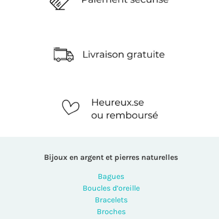
Bijoux en argent et pierres naturelles
Bagues
Boucles d’oreille
Bracelets
Broches