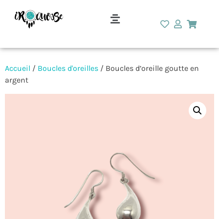
Accueil
/
Boucles d'oreilles
/ Boucles d’oreille goutte en
argent