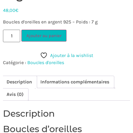
48,00
€
Boucles d’oreilles en argent 925 – Poids : 7 g
Ajouter au panier
Ajouter à la wishlist
Catégorie :
Boucles d'oreilles
Description
Informations complémentaires
Avis (0)
Description
Boucles d’oreilles