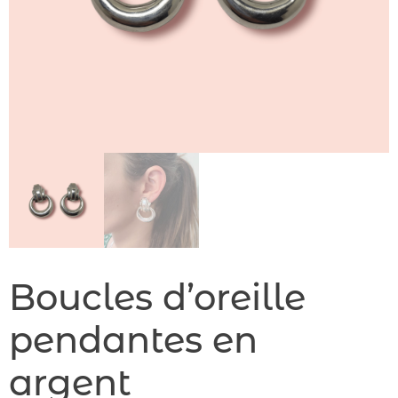
Boucles d’oreille
pendantes en
argent