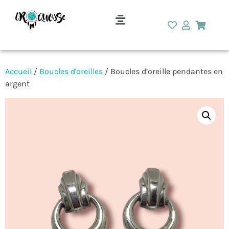
Accueil
/
Boucles d'oreilles
/ Boucles d’oreille pendantes en
argent