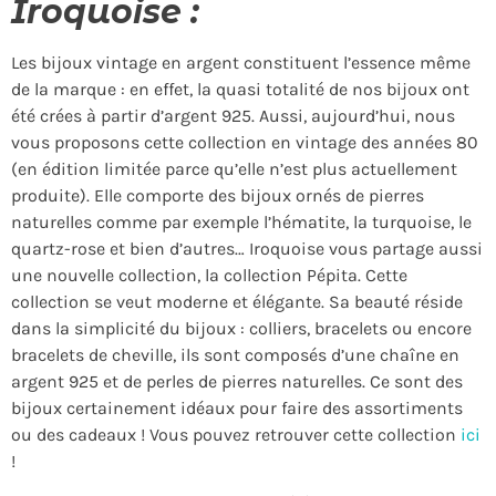
Iroquoise :
Les bijoux vintage en argent constituent l’essence même
de la marque : en effet, la quasi totalité de nos bijoux ont
été crées à partir d’argent 925. Aussi, aujourd’hui, nous
vous proposons cette collection en vintage des années 80
(en édition limitée parce qu’elle n’est plus actuellement
produite). Elle comporte des bijoux ornés de pierres
naturelles comme par exemple l’hématite, la turquoise, le
quartz-rose et bien d’autres… Iroquoise vous partage aussi
une nouvelle collection, la collection Pépita. Cette
collection se veut moderne et élégante. Sa beauté réside
dans la simplicité du bijoux : colliers, bracelets ou encore
bracelets de cheville, ils sont composés d’une chaîne en
argent 925 et de perles de pierres naturelles. Ce sont des
bijoux certainement idéaux pour faire des assortiments
ou des cadeaux ! Vous pouvez retrouver cette collection
ici
!