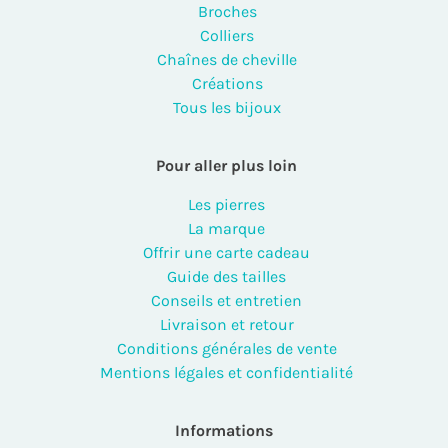
Broches
Colliers
Chaînes de cheville
Créations
Tous les bijoux
Pour aller plus loin
Les pierres
La marque
Offrir une carte cadeau
Guide des tailles
Conseils et entretien
Livraison et retour
Conditions générales de vente
Mentions légales et confidentialité
Informations