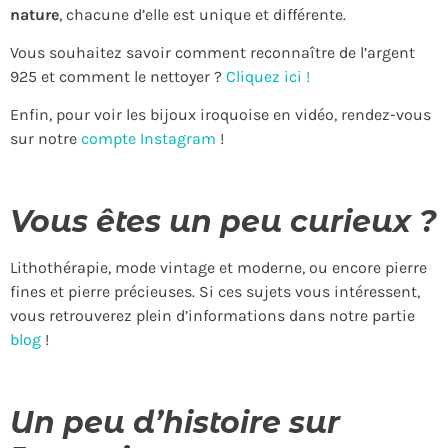
nature
, chacune d’elle est unique et différente.
Vous souhaitez savoir comment reconnaître de l’argent
925 et comment le nettoyer ?
Cliquez ici !
Enfin, pour voir les bijoux iroquoise en vidéo, rendez-vous
sur notre
compte Instagram
!
Vous êtes un peu curieux ?
Lithothérapie, mode vintage et moderne, ou encore pierre
fines et pierre précieuses. Si ces sujets vous intéressent,
vous retrouverez plein d’informations dans notre partie
blog
!
Un peu d’histoire sur