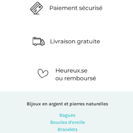
Bijoux en argent et pierres naturelles
Bagues
Boucles d’oreille
Bracelets