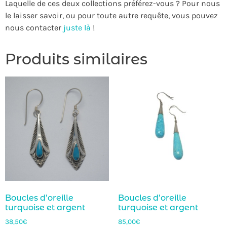
Laquelle de ces deux collections préférez-vous ? Pour nous
le laisser savoir, ou pour toute autre requête, vous pouvez
nous contacter
juste là
!
Produits similaires
Boucles d’oreille
Boucles d’oreille
turquoise et argent
turquoise et argent
38,50
€
85,00
€