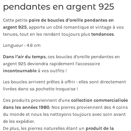
pendantes en argent 925
Cette petite
paire de boucles d’oreille pendantes en
argent 925
, apporte un côté romantique et vintage à vos
tenues, tout en les rendant toujours plus
tendances
.
Longueur : 4.6 cm
Dans l’air du temps
, ces boucles d’oreille pendantes en
argent 925 deviendra rapidement l’accessoire
incontournable
à vos outfits !
Les boucles arrivent prêtes à offrir : elles sont directement
livrées dans sa pochette Iroquoise !
Ces produits proviennent d’une
collection commercialisée
dans les années 1980
. Nos pierres proviennent des 4 coins
du monde et nous les nettoyons toujours avec soin avant
de les expédier.
De plus, les pierres naturelles étant un
produit de la