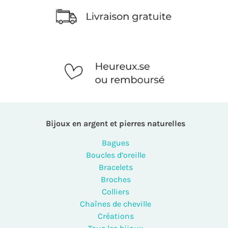
Bijoux en argent et pierres naturelles
Bagues
Boucles d’oreille
Bracelets
Broches
Colliers
Chaînes de cheville
Créations