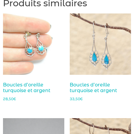
Produits similaires
Boucles d’oreille
Boucles d’oreille
turquoise et argent
turquoise et argent
28,50
€
33,50
€