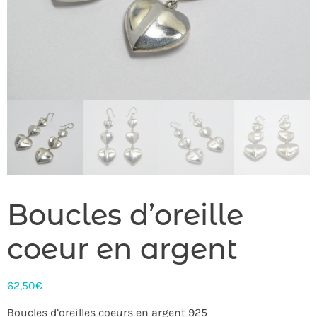
Boucles d’oreille
coeur en argent
62,50
€
Boucles d’oreilles coeurs en argent 925