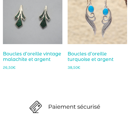
Boucles d’oreille vintage
Boucles d’oreille
malachite et argent
turquoise et argent
26,50
€
38,50
€