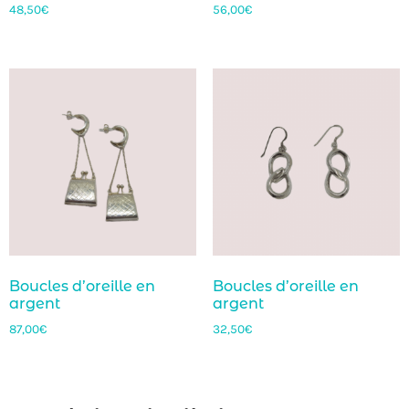
48,50
€
56,00
€
Boucles d’oreille en
Boucles d’oreille en
argent
argent
87,00
€
32,50
€