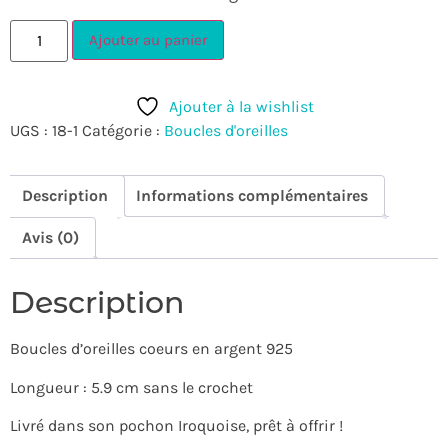
Ajouter au panier
Ajouter à la wishlist
UGS :
18-1
Catégorie :
Boucles d'oreilles
Description
Informations complémentaires
Avis (0)
Description
Boucles d’oreilles coeurs en argent 925
Longueur : 5.9 cm sans le crochet
Livré dans son pochon Iroquoise, prêt à offrir !