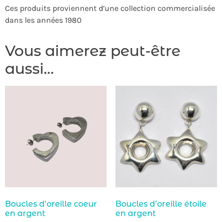
Ces produits proviennent d’une collection commercialisée
dans les années 1980
Vous aimerez peut-être
aussi…
Boucles d’oreille coeur
Boucles d’oreille étoile
en argent
en argent