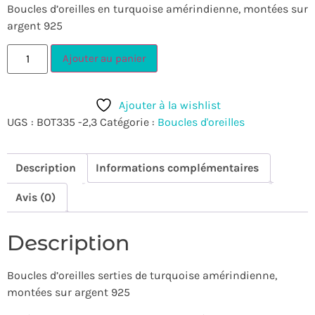
Boucles d’oreilles en turquoise amérindienne, montées sur
argent 925
Ajouter au panier
Ajouter à la wishlist
UGS :
BOT335 -2,3
Catégorie :
Boucles d'oreilles
Description
Informations complémentaires
Avis (0)
Description
Boucles d’oreilles serties de turquoise amérindienne,
montées sur argent 925