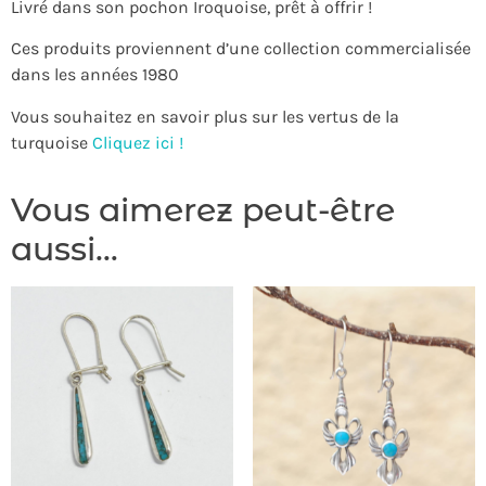
Livré dans son pochon Iroquoise, prêt à offrir !
Ces produits proviennent d’une collection commercialisée
dans les années 1980
Vous souhaitez en savoir plus sur les vertus de la
turquoise
Cliquez ici !
Vous aimerez peut-être
aussi…