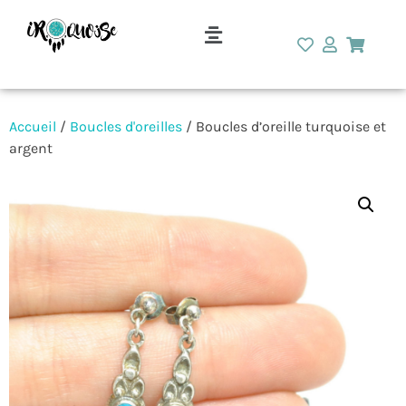
Accueil
/
Boucles d'oreilles
/ Boucles d’oreille turquoise et
argent