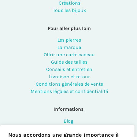
Créations
Tous les bijoux
Pour aller plus loin
Les pierres
La marque
Offrir une carte cadeau
Guide des tailles
Conseils et entretien
Livraison et retour
Conditions générales de vente
Mentions légales et confidentialité
Informations
Blog
FAQ
Nous accordons une grande importance à
Contact