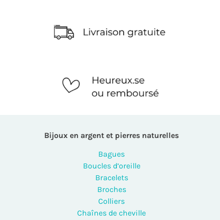
Bijoux en argent et pierres naturelles
Bagues
Boucles d’oreille
Bracelets
Broches
Colliers
Chaînes de cheville