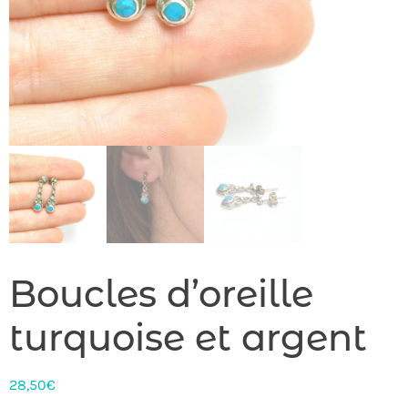
Boucles d’oreille
turquoise et argent
28,50
€