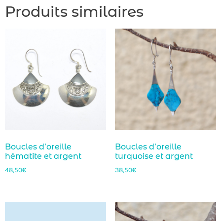
Produits similaires
Boucles d’oreille
Boucles d’oreille
hématite et argent
turquoise et argent
48,50
€
38,50
€