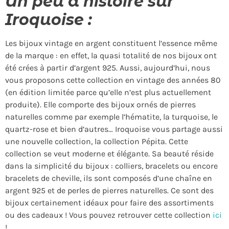
Un peu d’histoire sur
Iroquoise :
Les bijoux vintage en argent constituent l’essence même
de la marque : en effet, la quasi totalité de nos bijoux ont
été crées à partir d’argent 925. Aussi, aujourd’hui, nous
vous proposons cette collection en vintage des années 80
(en édition limitée parce qu’elle n’est plus actuellement
produite). Elle comporte des bijoux ornés de pierres
naturelles comme par exemple l’hématite, la turquoise, le
quartz-rose et bien d’autres… Iroquoise vous partage aussi
une nouvelle collection, la collection Pépita. Cette
collection se veut moderne et élégante. Sa beauté réside
dans la simplicité du bijoux : colliers, bracelets ou encore
bracelets de cheville, ils sont composés d’une chaîne en
argent 925 et de perles de pierres naturelles. Ce sont des
bijoux certainement idéaux pour faire des assortiments
ou des cadeaux ! Vous pouvez retrouver cette collection
ici
!