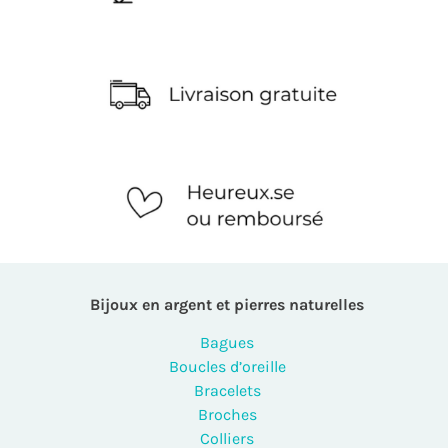
Bijoux en argent et pierres naturelles
Bagues
Boucles d’oreille
Bracelets
Broches
Colliers