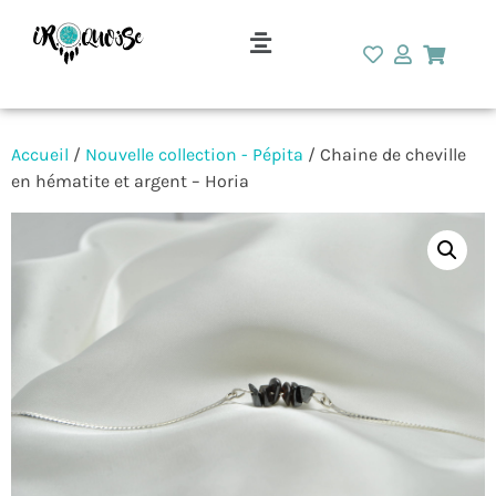
Accueil
/
Nouvelle collection - Pépita
/ Chaine de cheville
en hématite et argent – Horia