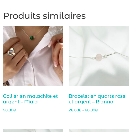
Produits similaires
Collier en malachite et
Bracelet en quartz rose
argent – Maia
et argent – Rianna
50,00
€
28,00
€
–
80,00
€