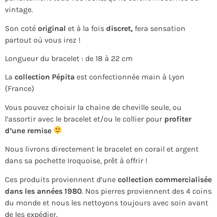
vintage.
Son coté
original
et à la fois
discret,
fera sensation
partout où vous irez !
Longueur du bracelet : de 18 à 22 cm
La
collection Pépita
est confectionnée main à Lyon
(France)
Vous pouvez choisir la chaine de cheville seule, ou
l’assortir avec le bracelet et/ou le collier pour
profiter
d’une remise
Nous livrons directement le bracelet en corail et argent
dans sa pochette Iroquoise, prêt à offrir !
Ces produits proviennent d’une
collection commercialisée
dans les années 1980
. Nos pierres proviennent des 4 coins
du monde et nous les nettoyons toujours avec soin avant
de les expédier.