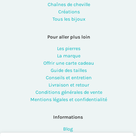
Chaînes de cheville
Créations
Tous les bijoux
Pour aller plus loin
Les pierres
La marque
Offrir une carte cadeau
Guide des tailles
Conseils et entretien
Livraison et retour
Conditions générales de vente
Mentions légales et confidentialité
Informations
Blog