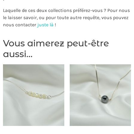
Laquelle de ces deux collections préférez-vous ? Pour nous
le laisser savoir, ou pour toute autre requête, vous pouvez
nous contacter
juste là
!
Vous aimerez peut-être
aussi…