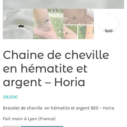
Chaine de cheville
en hématite et
argent – Horia
28,00
€
Bracelet de cheville en hématite et argent 925 – Horia
Fait main à Lyon (France)