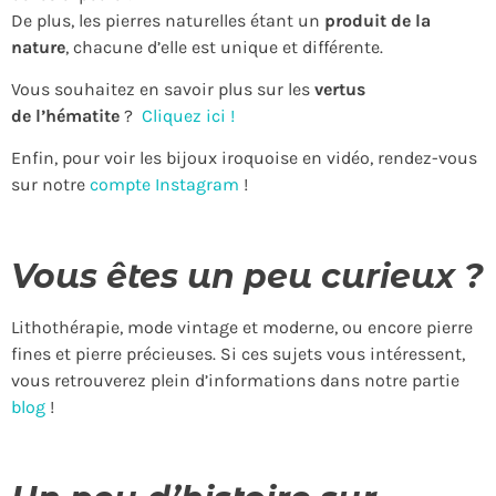
De plus, les pierres naturelles étant un
produit de la
nature
, chacune d’elle est unique et différente.
Vous souhaitez en savoir plus sur les
vertus
de
l’hématite
?
Cliquez ici !
Enfin, pour voir les bijoux iroquoise en vidéo, rendez-vous
sur notre
compte Instagram
!
Vous êtes un peu curieux ?
Lithothérapie, mode vintage et moderne, ou encore pierre
fines et pierre précieuses. Si ces sujets vous intéressent,
vous retrouverez plein d’informations dans notre partie
blog
!