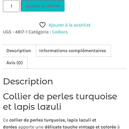
Ajouter au panier
Ajouter à la wishlist
UGS :
4817-1
Catégorie :
Colliers
Description
Informations complémentaires
Avis (0)
Description
Collier de perles turquoise
et lapis lazuli
Ce
collier de perles turquoise, lapis lazuli et
dorées
apporte une
délicate touche
vintage et colorée
à