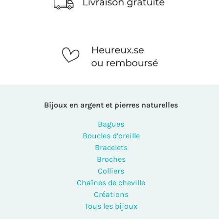
Bijoux en argent et pierres naturelles
Bagues
Boucles d’oreille
Bracelets
Broches
Colliers
Chaînes de cheville
Créations
Tous les bijoux