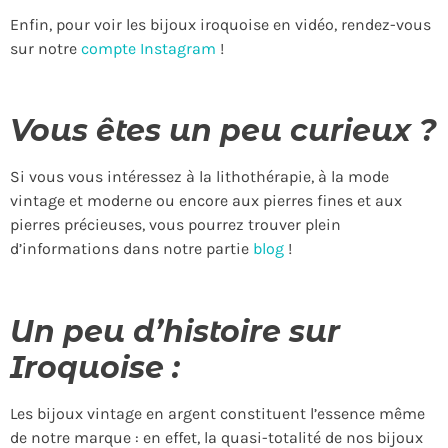
Enfin, pour voir les bijoux iroquoise en vidéo, rendez-vous
sur notre
compte Instagram
!
Vous êtes un peu curieux ?
Si vous vous intéressez à la lithothérapie, à la mode
vintage et moderne ou encore aux pierres fines et aux
pierres précieuses, vous pourrez trouver plein
d’informations dans notre partie
blog
!
Un peu d’histoire sur
Iroquoise :
Les bijoux vintage en argent constituent l’essence même
de notre marque : en effet, la quasi-totalité de nos bijoux