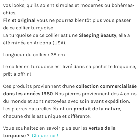
vos looks, qu’ils soient simples et modernes ou bohèmes-
chics.
Fin et original
vous ne pourrez bientôt plus vous passer
de ce collier turquoise !
La turquoise de ce collier est une
Sleeping Beauty
, elle a
été minée en Arizona (USA).
Longueur du collier : 38 cm
Le collier en turquoise est livré dans sa pochette Iroquoise,
prêt à offrir !
Ces produits proviennent d’une
collection commercialisée
dans les années 1980
. Nos pierres proviennent des 4 coins
du monde et sont nettoyées avec soin avant expédition.
Les pierres naturelles étant un
produit de la nature
,
chacune d’elle est unique et différente.
Vous souhaitez en savoir plus sur les
vertus de la
turquoise
?
Cliquez ici !