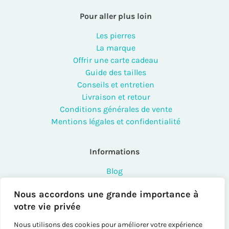
Pour aller plus loin
Les pierres
La marque
Offrir une carte cadeau
Guide des tailles
Conseils et entretien
Livraison et retour
Conditions générales de vente
Mentions légales et confidentialité
Informations
Blog
FAQ
Nous accordons une grande importance à
Contact
votre vie privée
Points de vente
Créateurs et professionnels
Nous utilisons des cookies pour améliorer votre expérience