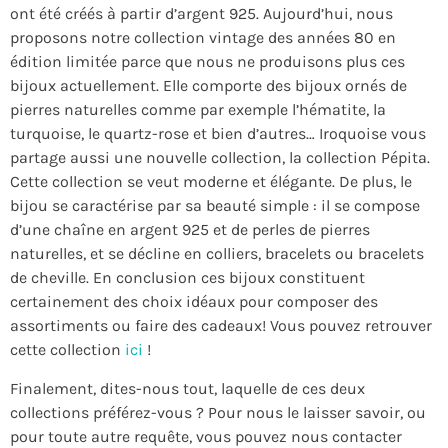
ont été créés à partir d’argent 925. Aujourd’hui, nous
proposons notre collection vintage des années 80 en
édition limitée parce que nous ne produisons plus ces
bijoux actuellement. Elle comporte des bijoux ornés de
pierres naturelles comme par exemple l’hématite, la
turquoise, le quartz-rose et bien d’autres… Iroquoise vous
partage aussi une nouvelle collection, la collection Pépita.
Cette collection se veut moderne et élégante. De plus, le
bijou se caractérise par sa beauté simple : il se compose
d’une chaîne en argent 925 et de perles de pierres
naturelles, et se décline en colliers, bracelets ou bracelets
de cheville. En conclusion ces bijoux constituent
certainement des choix idéaux pour composer des
assortiments ou faire des cadeaux! Vous pouvez retrouver
cette collection
ici
!
Finalement, dites-nous tout, laquelle de ces deux
collections préférez-vous ? Pour nous le laisser savoir, ou
pour toute autre requête, vous pouvez nous contacter