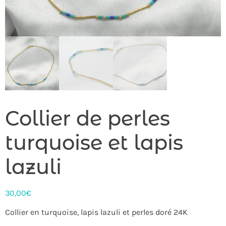
Collier de perles
turquoise et lapis
lazuli
30,00
€
Collier en turquoise, lapis lazuli et perles doré 24K