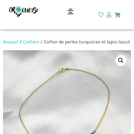
Accueil
/
Colliers
/ Collier de perles turquoise et lapis lazuli