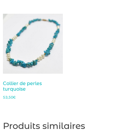
Collier de perles
turquoise
53,50
€
Produits similaires