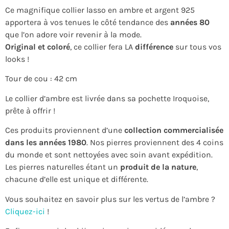
Ce magnifique collier lasso en ambre et argent 925
apportera à vos tenues le côté tendance des
années 80
que l’on adore voir revenir à la mode.
Original et coloré
, ce collier fera LA
différence
sur tous vos
looks !
Tour de cou : 42 cm
Le collier d’ambre est livrée dans sa pochette Iroquoise,
prête à offrir !
Ces produits proviennent d’une
collection commercialisée
dans les années 1980
. Nos pierres proviennent des 4 coins
du monde et sont nettoyées avec soin avant expédition.
Les pierres naturelles étant un
produit de la nature
,
chacune d’elle est unique et différente.
Vous souhaitez en savoir plus sur les vertus de l’ambre ?
Cliquez-ici
!