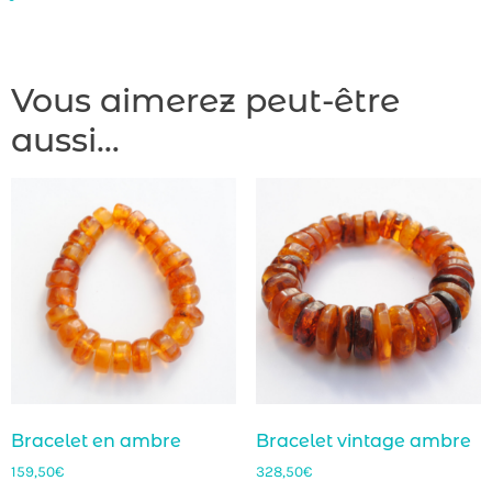
Vous aimerez peut-être
aussi…
Bracelet en ambre
Bracelet vintage ambre
159,50
€
328,50
€