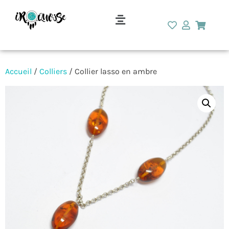
Accueil
/
Colliers
/ Collier lasso en ambre