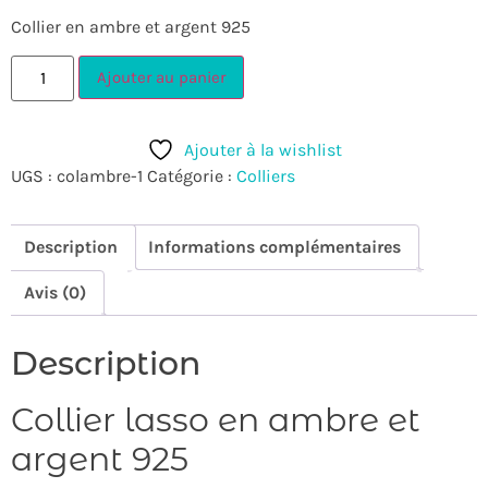
Collier en ambre et argent 925
Ajouter au panier
Ajouter à la wishlist
UGS :
colambre-1
Catégorie :
Colliers
Description
Informations complémentaires
Avis (0)
Description
Collier lasso en ambre et
argent 925