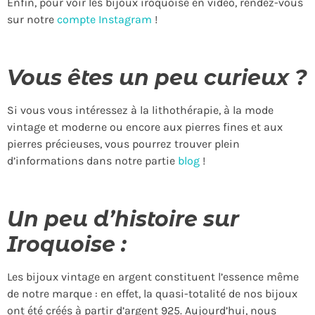
Enfin, pour voir les bijoux iroquoise en vidéo, rendez-vous
sur notre
compte Instagram
!
Vous êtes un peu curieux ?
Si vous vous intéressez à la lithothérapie, à la mode
vintage et moderne ou encore aux pierres fines et aux
pierres précieuses, vous pourrez trouver plein
d’informations dans notre partie
blog
!
Un peu d’histoire sur
Iroquoise :
Les bijoux vintage en argent constituent l’essence même
de notre marque : en effet, la quasi-totalité de nos bijoux
ont été créés à partir d’argent 925. Aujourd’hui, nous