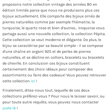
proposons notre collection vintage des années 80 en
édition limitée parce que nous ne produisons plus ces
bijoux actuellement. Elle comporte des bijoux ornés de
pierres naturelles comme par exemple l’hématite, la
turquoise, le quartz-rose et bien d’autres… Iroquoise vous
partage aussi une nouvelle collection, la collection Pépita.
Cette collection se veut moderne et élégante. De plus, le
bijou se caractérise par sa beauté simple : il se compose
d’une chaîne en argent 925 et de perles de pierres
naturelles, et se décline en colliers, bracelets ou bracelets
de cheville. En conclusion ces bijoux constituent
certainement des choix idéaux pour composer des
assortiments ou faire des cadeaux! Vous pouvez retrouver
cette collection
ici
!
Finalement, dites-nous tout, laquelle de ces deux
collections préférez-vous ? Pour nous le laisser savoir, ou
pour toute autre requête, vous pouvez nous contacter
juste là
!