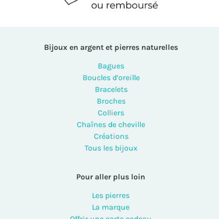
Bijoux en argent et pierres naturelles
Bagues
Boucles d’oreille
Bracelets
Broches
Colliers
Chaînes de cheville
Créations
Tous les bijoux
Pour aller plus loin
Les pierres
La marque
Offrir une carte cadeau