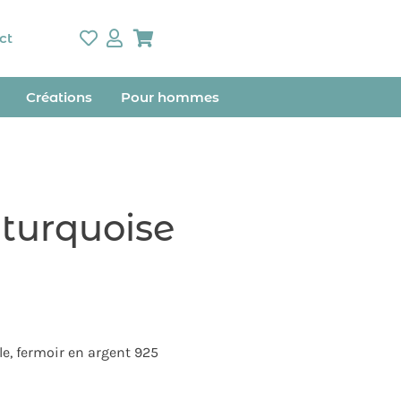
ct
Créations
Pour hommes
 turquoise
le, fermoir en argent 925