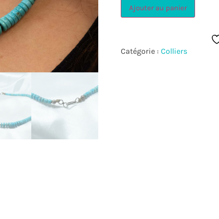
Ajouter au panier
Catégorie :
Colliers