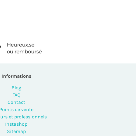
Informations
Blog
FAQ
Contact
Points de vente
urs et professionnels
Instashop
Sitemap