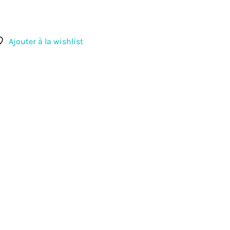
Ajouter à la wishlist