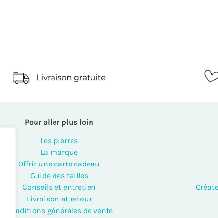
Pour aller plus loin
Les pierres
La marque
Offrir une carte cadeau
Guide des tailles
Conseils et entretien
Créate
Livraison et retour
Conditions générales de vente