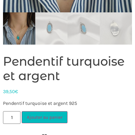
Pendentif turquoise
et argent
39,50
€
Pendentif turquoise et argent 925
Ajouter au panier