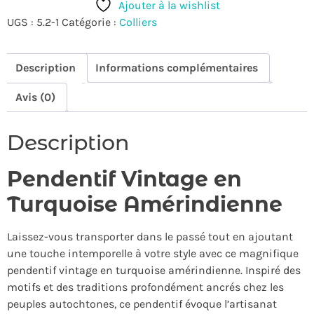
Ajouter à la wishlist
UGS :
5.2-1
Catégorie :
Colliers
Description
Informations complémentaires
Avis (0)
Description
Pendentif Vintage en
Turquoise Amérindienne
Laissez-vous transporter dans le passé tout en ajoutant
une touche intemporelle à votre style avec ce magnifique
pendentif vintage en turquoise amérindienne. Inspiré des
motifs et des traditions profondément ancrés chez les
peuples autochtones, ce pendentif évoque l’artisanat