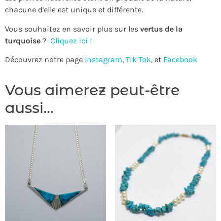
chacune d’elle est unique et différente.
Vous souhaitez en savoir plus sur les
vertus de la
turquoise
?
Cliquez ici !
Découvrez notre page
Instagram
,
Tik Tok
, et
Facebook
Vous aimerez peut-être
aussi…