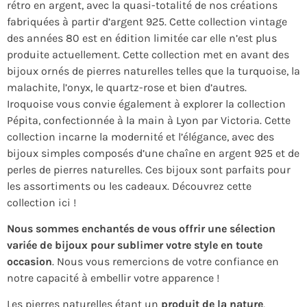
rétro en argent, avec la quasi-totalité de nos créations
fabriquées à partir d’argent 925. Cette collection vintage
des années 80 est en édition limitée car elle n’est plus
produite actuellement. Cette collection met en avant des
bijoux ornés de pierres naturelles telles que la turquoise, la
malachite, l’onyx, le quartz-rose et bien d’autres.
Iroquoise vous convie également à explorer la collection
Pépita, confectionnée à la main à Lyon par Victoria. Cette
collection incarne la modernité et l’élégance, avec des
bijoux simples composés d’une chaîne en argent 925 et de
perles de pierres naturelles. Ces bijoux sont parfaits pour
les assortiments ou les cadeaux. Découvrez cette
collection ici !
Nous sommes enchantés de vous offrir une sélection
variée de bijoux pour sublimer votre style en toute
occasion
. Nous vous remercions de votre confiance en
notre capacité à embellir votre apparence !
Les pierres naturelles étant un
produit de la nature
,