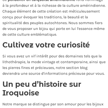
à la profondeur et à la richesse de la culture amérindienne.
Chaque élément de cette création est méticuleusement
conçu pour évoquer les traditions, la beauté et la
spiritualité des peuples autochtones. Nous sommes fiers
de vous proposer un bijou qui porte en lui l’essence même
de cette culture emblématique.
Cultivez votre curiosité
Si vous avez un vif intérêt pour des domaines tels que la
lithothérapie, la mode vintage et contemporaine, ainsi que
les pierres fines et précieuses, notre section blog
deviendra une source d’informations précieuse pour vous.
Un peu d’histoire sur
Iroquoise
Notre marque se distingue par son amour pour les bijoux