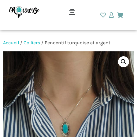
Accueil
/
Colliers
/ Pendentif turquoise et argent