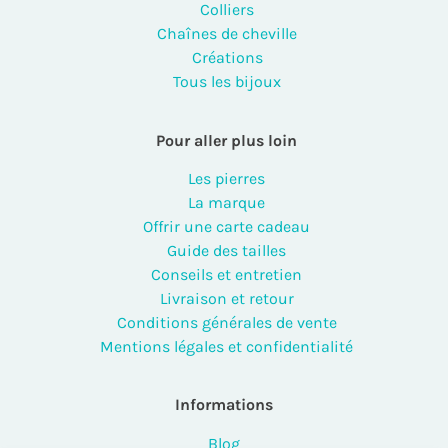
Colliers
Chaînes de cheville
Créations
Tous les bijoux
Pour aller plus loin
Les pierres
La marque
Offrir une carte cadeau
Guide des tailles
Conseils et entretien
Livraison et retour
Conditions générales de vente
Mentions légales et confidentialité
Informations
Blog