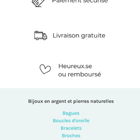
Bijoux en argent et pierres naturelles
Bagues
Boucles d’oreille
Bracelets
Broches