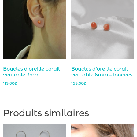
Boucles d’oreille corail
Boucles d’oreille corail
véritable 3mm
véritable 6mm – foncées
119,00
€
159,00
€
Produits similaires