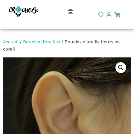
Accueil
/
Boucles d'oreilles
/ Boucles d’oreille fleurs en
corail