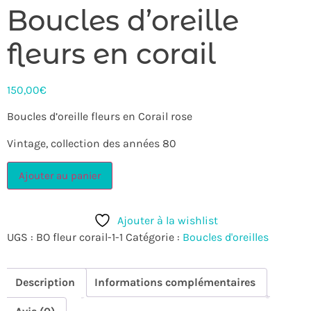
Boucles d’oreille
fleurs en corail
150,00
€
Boucles d’oreille fleurs en Corail rose
Vintage, collection des années 80
Ajouter au panier
Ajouter à la wishlist
UGS :
BO fleur corail-1-1
Catégorie :
Boucles d'oreilles
Description
Informations complémentaires