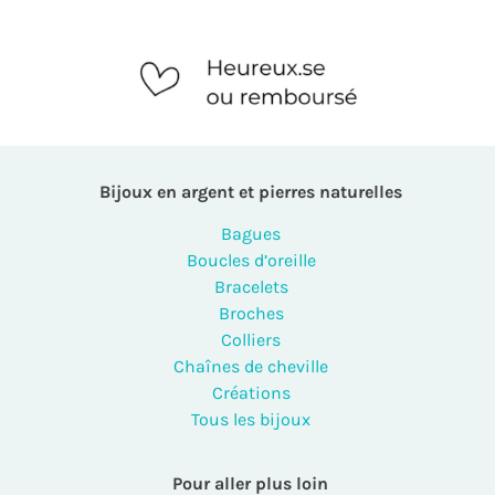
Bijoux en argent et pierres naturelles
Bagues
Boucles d’oreille
Bracelets
Broches
Colliers
Chaînes de cheville
Créations
Tous les bijoux
Pour aller plus loin