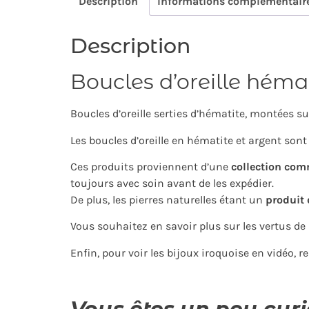
Description
Informations complémentair
Description
Boucles d’oreille héma
Boucles d’oreille serties d’hématite, montées su
Les boucles d’oreille en hématite et argent sont l
Ces produits proviennent d’une
collection com
toujours avec soin avant de les expédier.
De plus, les pierres naturelles étant un
produit 
Vous souhaitez en savoir plus sur les vertus de
Enfin, pour voir les bijoux iroquoise en vidéo, 