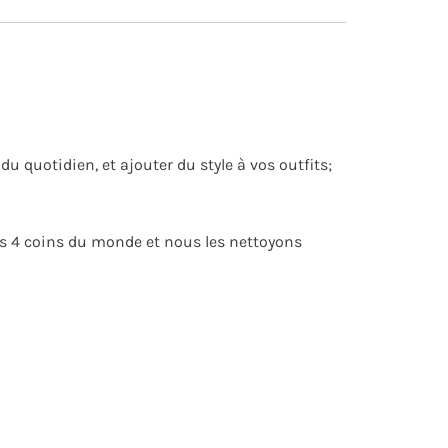
u quotidien, et ajouter du style à vos outfits;
es 4 coins du monde et nous les nettoyons