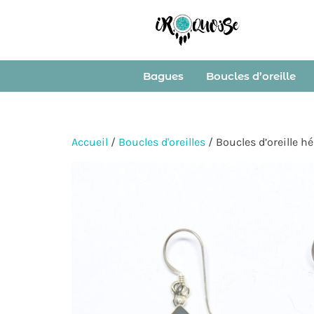
Bagues
Boucles d’oreille
Accueil
/
Boucles d'oreilles
/ Boucles d’oreille h