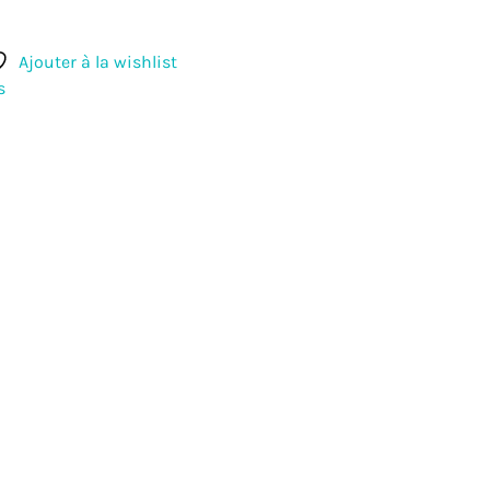
Ajouter à la wishlist
s