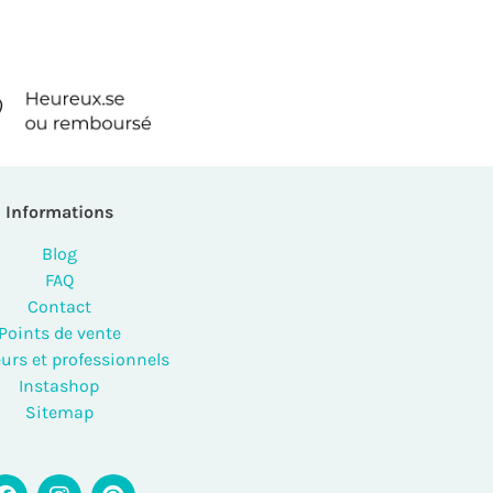
Informations
Blog
FAQ
Contact
Points de vente
urs et professionnels
Instashop
Sitemap