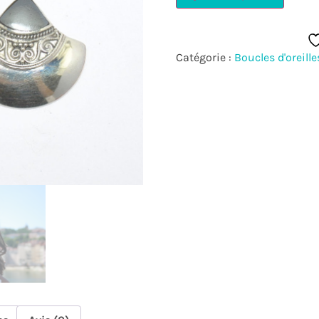
Catégorie :
Boucles d'oreille