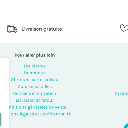
Pour aller plus loin
Les pierres
La marque
Offrir une carte cadeau
Guide des tailles
Conseils et entretien
Créate
Livraison et retour
Conditions générales de vente
Mentions légales et confidentialité