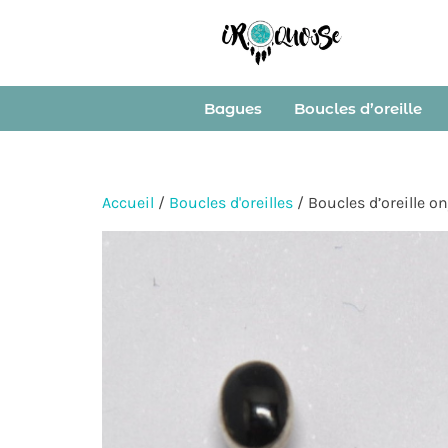
Bagues
Boucles d’oreille
Accueil
/
Boucles d'oreilles
/ Boucles d’oreille o