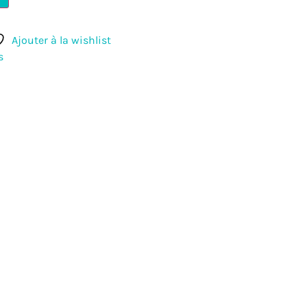
Ajouter à la wishlist
s