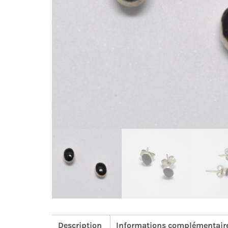
Description
Informations complémentair