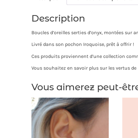
Description
Boucles d’oreilles serties d’onyx, montées sur a
Livré dans son pochon Iroquoise, prêt à offrir !
Ces produits proviennent d’une collection com
Vous souhaitez en savoir plus sur les vertus de 
Vous aimerez peut-êtr