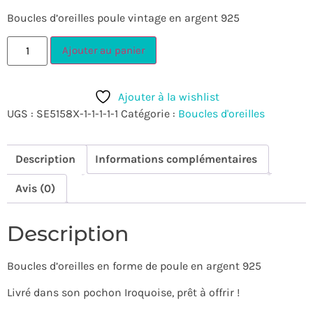
Boucles d’oreilles poule vintage en argent 925
Ajouter au panier
Ajouter à la wishlist
UGS :
SE5158X-1-1-1-1-1
Catégorie :
Boucles d'oreilles
Description
Informations complémentaires
Avis (0)
Description
Boucles d’oreilles en forme de poule en argent 925
Livré dans son pochon Iroquoise, prêt à offrir !