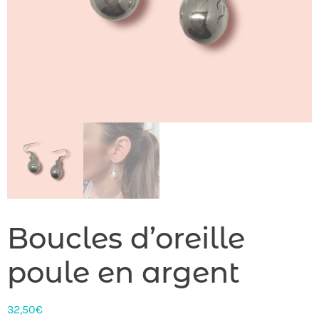
Boucles d’oreille
poule en argent
32,50
€