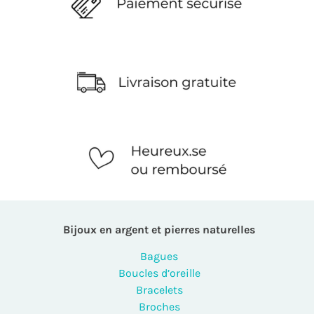
Bijoux en argent et pierres naturelles
Bagues
Boucles d’oreille
Bracelets
Broches