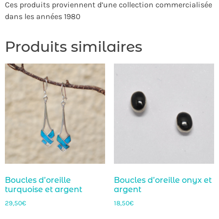
Ces produits proviennent d’une collection commercialisée
dans les années 1980
Produits similaires
Boucles d’oreille
Boucles d’oreille onyx et
turquoise et argent
argent
29,50
€
18,50
€