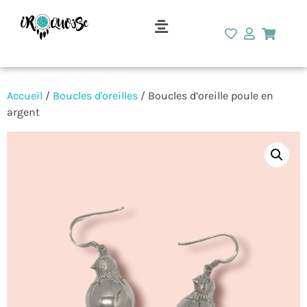
Accueil
/
Boucles d'oreilles
/ Boucles d’oreille poule en
argent