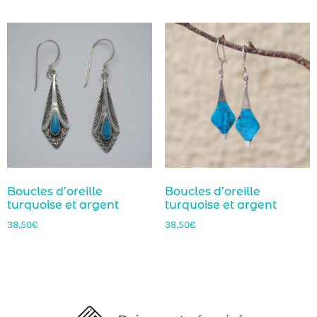
Boucles d’oreille
Boucles d’oreille
turquoise et argent
turquoise et argent
38,50
€
38,50
€