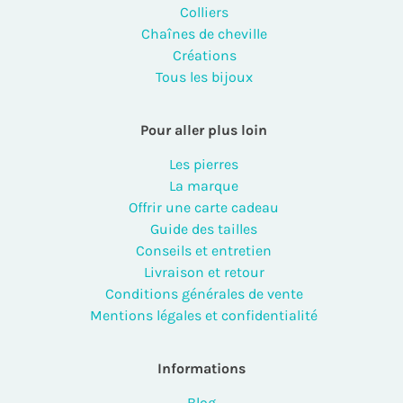
Colliers
Chaînes de cheville
Créations
Tous les bijoux
Pour aller plus loin
Les pierres
La marque
Offrir une carte cadeau
Guide des tailles
Conseils et entretien
Livraison et retour
Conditions générales de vente
Mentions légales et confidentialité
Informations
Blog