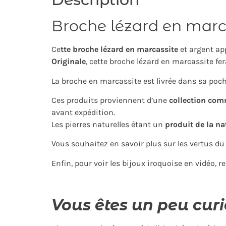
Broche lézard en marc
Ce
tte broche lézard en marcassite
et argent ap
Originale
, cette broche lézard en marcassite fe
La broche en marcassite est livrée dans sa pochet
Ces produits proviennent d’une
collection com
avant expédition.
Les pierres naturelles étant un
produit de la na
Vous souhaitez en savoir plus sur les vertus du
Enfin, pour voir les bijoux iroquoise en vidéo, 
Vous êtes un peu curi