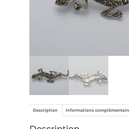
Description
Informations complémentair
Description