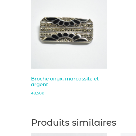
Broche onyx, marcassite et
argent
48,50
€
Produits similaires