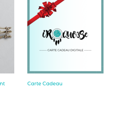
nt
Carte Cadeau