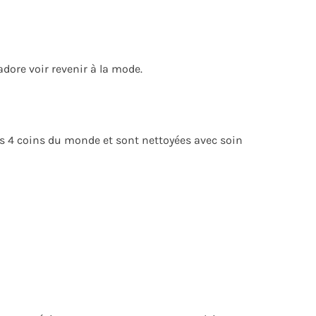
adore voir revenir à la mode.
es 4 coins du monde et sont nettoyées avec soin