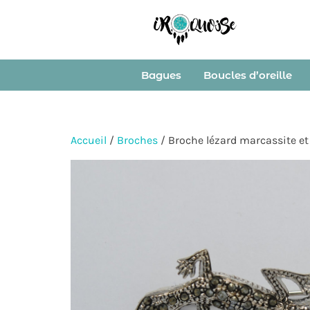
Bagues
Boucles d’oreille
Accueil
/
Broches
/ Broche lézard marcassite et