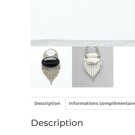
Description
Informations complémentair
Description