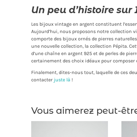
Un peu d’histoire sur 
Les bijoux vintage en argent constituent l’essen
Aujourd’hui, nous proposons notre collection v
comporte des bijoux ornés de pierres naturelles
une nouvelle collection, la collection Pépita. Ce
d’une chaîne en argent 925 et de perles de pierre
certainement des choix idéaux pour composer de
Finalement, dites-nous tout, laquelle de ces de
contacter
juste là
!
Vous aimerez peut-êtr