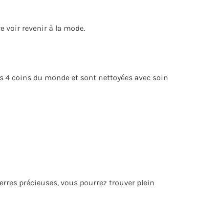
e voir revenir à la mode.
es 4 coins du monde et sont nettoyées avec soin
erres précieuses, vous pourrez trouver plein