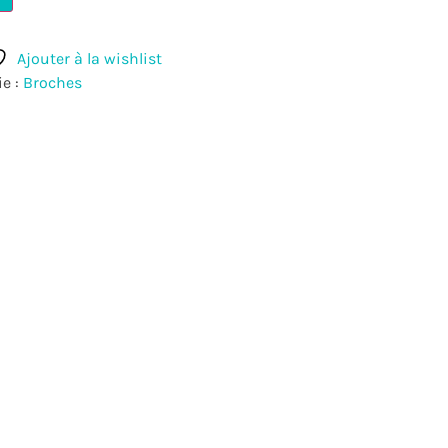
Ajouter à la wishlist
ie :
Broches