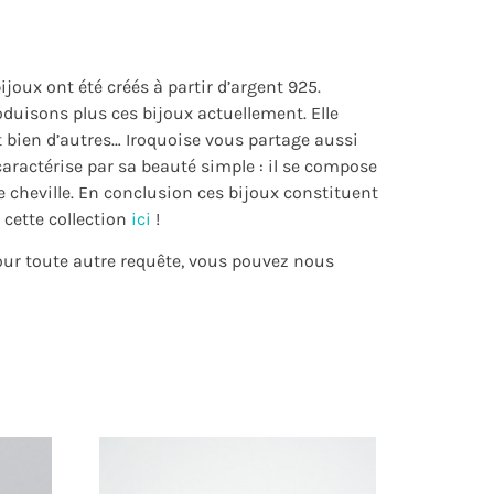
joux ont été créés à partir d’argent 925.
duisons plus ces bijoux actuellement. Elle
t bien d’autres… Iroquoise vous partage aussi
 caractérise par sa beauté simple : il se compose
de cheville. En conclusion ces bijoux constituent
cette collection
ici
!
pour toute autre requête, vous pouvez nous