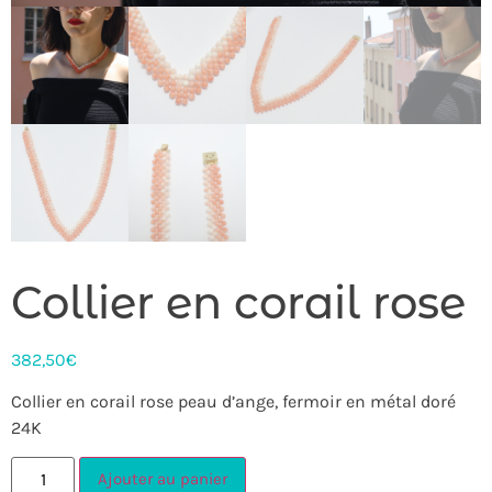
Collier en corail rose
382,50
€
Collier en corail rose peau d’ange, fermoir en métal doré
24K
Ajouter au panier