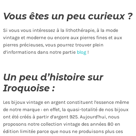
Vous êtes un peu curieux ?
Si vous vous intéressez à la lithothérapie, à la mode
vintage et moderne ou encore aux pierres fines et aux
pierres précieuses, vous pourrez trouver plein
d’informations dans notre partie
blog
!
Un peu d’histoire sur
Iroquoise :
Les bijoux vintage en argent constituent l’essence même
de notre marque : en effet, la quasi-totalité de nos bijoux
ont été créés à partir d’argent 925. Aujourd’hui, nous
proposons notre collection vintage des années 80 en
édition limitée parce que nous ne produisons plus ces