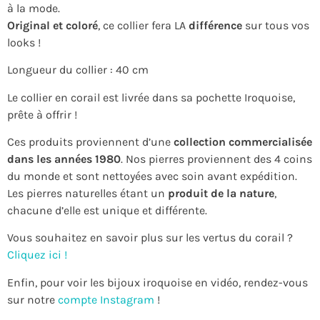
à la mode.
Original et coloré
, ce collier fera LA
différence
sur tous vos
looks !
Longueur du collier : 40 cm
Le collier en corail est livrée dans sa pochette Iroquoise,
prête à offrir !
Ces produits proviennent d’une
collection commercialisée
dans les années 1980
. Nos pierres proviennent des 4 coins
du monde et sont nettoyées avec soin avant expédition.
Les pierres naturelles étant un
produit de la nature
,
chacune d’elle est unique et différente.
Vous souhaitez en savoir plus sur les vertus du corail ?
Cliquez ici !
Enfin, pour voir les bijoux iroquoise en vidéo, rendez-vous
sur notre
compte Instagram
!