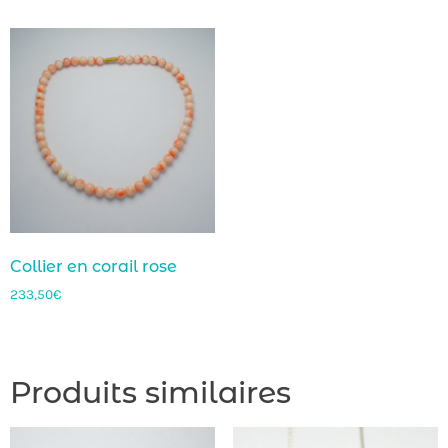
Collier en corail rose
233,50
€
Produits similaires