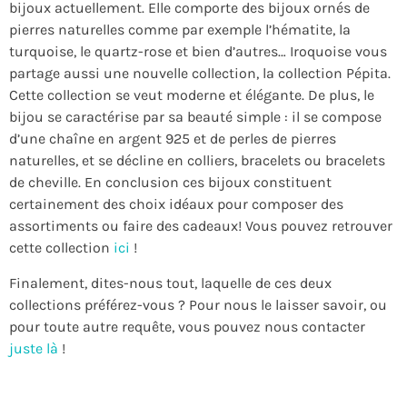
bijoux actuellement. Elle comporte des bijoux ornés de
pierres naturelles comme par exemple l’hématite, la
turquoise, le quartz-rose et bien d’autres… Iroquoise vous
partage aussi une nouvelle collection, la collection Pépita.
Cette collection se veut moderne et élégante. De plus, le
bijou se caractérise par sa beauté simple : il se compose
d’une chaîne en argent 925 et de perles de pierres
naturelles, et se décline en colliers, bracelets ou bracelets
de cheville. En conclusion ces bijoux constituent
certainement des choix idéaux pour composer des
assortiments ou faire des cadeaux! Vous pouvez retrouver
cette collection
ici
!
Finalement, dites-nous tout, laquelle de ces deux
collections préférez-vous ? Pour nous le laisser savoir, ou
pour toute autre requête, vous pouvez nous contacter
juste là
!