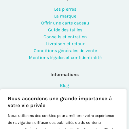
Les pierres
La marque
Offrir une carte cadeau
Guide des tailles
Conseils et entretien
Livraison et retour
Conditions générales de vente
Mentions légales et confidentialité
Informations
Blog
FAQ
Nous accordons une grande importance à
Contact
votre vie privée
Points de vente
Créateurs et professionnels
Nous utilisons des cookies pour améliorer votre expérience
Instashop
de navigation, diffuser des publicités ou du contenu
Sitemap