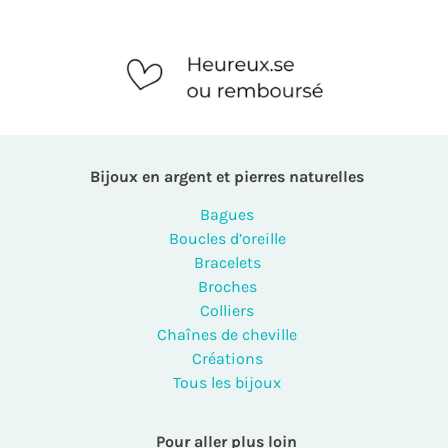
Bijoux en argent et pierres naturelles
Bagues
Boucles d’oreille
Bracelets
Broches
Colliers
Chaînes de cheville
Créations
Tous les bijoux
Pour aller plus loin