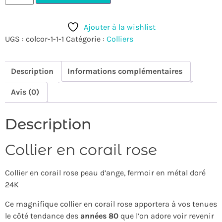
Ajouter à la wishlist
UGS :
colcor-1-1-1
Catégorie :
Colliers
Description
Informations complémentaires
Avis (0)
Description
Collier en corail rose
Collier en corail rose peau d’ange, fermoir en métal doré
24K
Ce magnifique collier en corail rose apportera à vos tenues
le côté tendance des
années 80
que l’on adore voir revenir