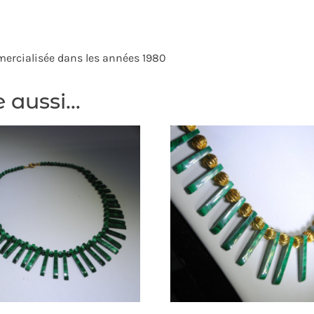
mercialisée dans les années 1980
e aussi…