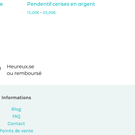
se
Pendentif cerises en argent
15,00
€
–
25,00
€
Informations
Blog
FAQ
Contact
Points de vente