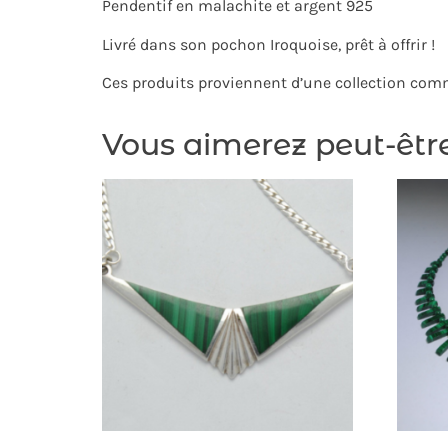
Pendentif en malachite et argent 925
Livré dans son pochon Iroquoise, prêt à offrir !
Ces produits proviennent d’une collection com
Vous aimerez peut-êtr