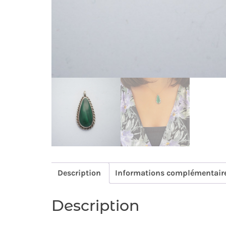
Description
Informations complémentair
Description