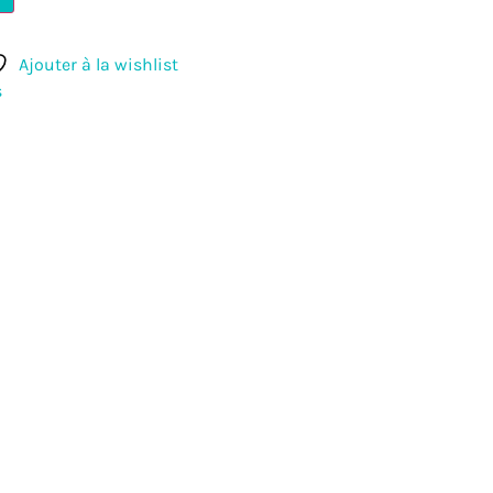
Ajouter à la wishlist
s