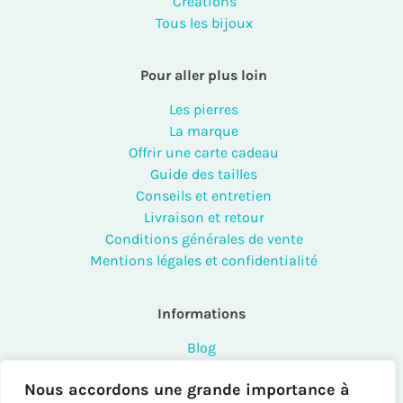
Créations
Tous les bijoux
Pour aller plus loin
Les pierres
La marque
Offrir une carte cadeau
Guide des tailles
Conseils et entretien
Livraison et retour
Conditions générales de vente
Mentions légales et confidentialité
Informations
Blog
FAQ
Nous accordons une grande importance à
Contact