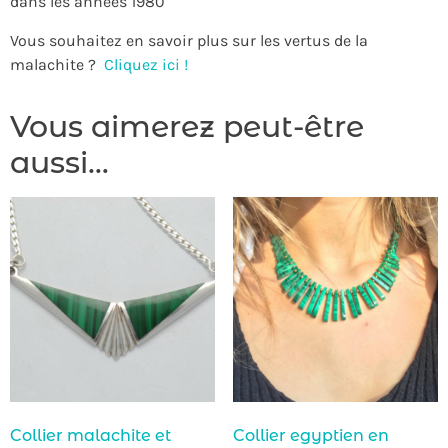
dans les années 1980
Vous souhaitez en savoir plus sur les vertus de la
malachite ?
Cliquez ici !
Vous aimerez peut-être
aussi…
Collier malachite et
Collier egyptien en