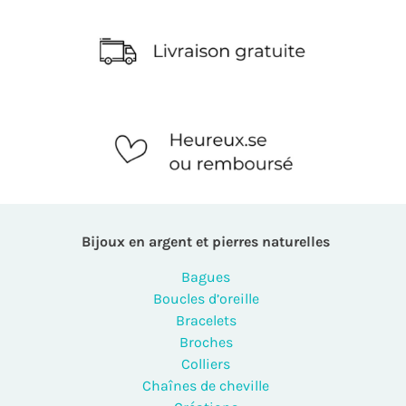
Bijoux en argent et pierres naturelles
Bagues
Boucles d’oreille
Bracelets
Broches
Colliers
Chaînes de cheville