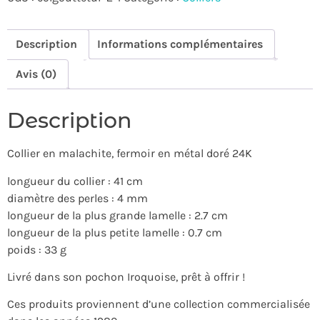
Description
Informations complémentaires
Avis (0)
Description
Collier en malachite, fermoir en métal doré 24K
longueur du collier : 41 cm
diamètre des perles : 4 mm
longueur de la plus grande lamelle : 2.7 cm
longueur de la plus petite lamelle : 0.7 cm
poids : 33 g
Livré dans son pochon Iroquoise, prêt à offrir !
Ces produits proviennent d’une collection commercialisée