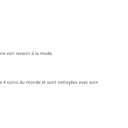
re voir revenir à la mode.
es 4 coins du monde et sont nettoyées avec soin