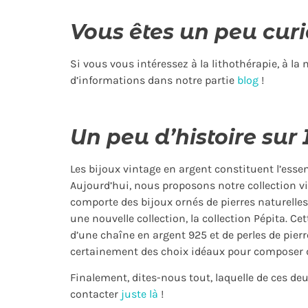
Vous êtes un peu curi
Si vous vous intéressez à la lithothérapie, à la
d’informations dans notre partie
blog
!
Un peu d’histoire sur 
Les bijoux vintage en argent constituent l’essen
Aujourd’hui, nous proposons notre collection v
comporte des bijoux ornés de pierres naturelles
une nouvelle collection, la collection Pépita. Ce
d’une chaîne en argent 925 et de perles de pierre
certainement des choix idéaux pour composer de
Finalement, dites-nous tout, laquelle de ces de
contacter
juste là
!