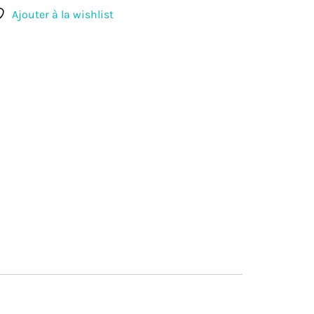
Ajouter à la wishlist