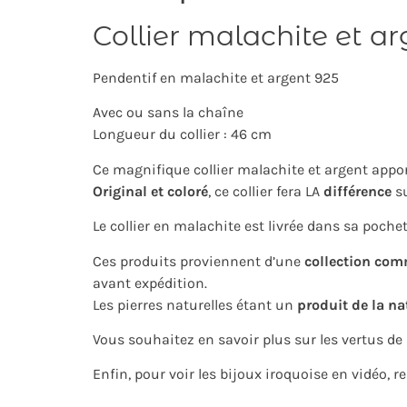
Collier malachite et a
Pendentif en malachite et argent 925
Avec ou sans la chaîne
Longueur du collier : 46 cm
Ce magnifique collier malachite et argent appo
Original et coloré
, ce collier fera LA
différence
su
Le collier en malachite est livrée dans sa pochett
Ces produits proviennent d’une
collection com
avant expédition.
Les pierres naturelles étant un
produit de la na
Vous souhaitez en savoir plus sur les vertus de
Enfin, pour voir les bijoux iroquoise en vidéo, 