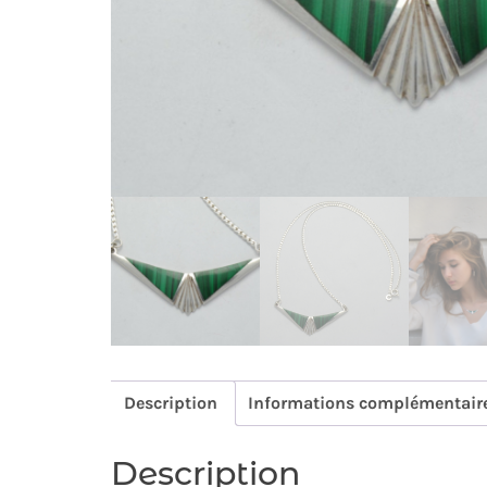
Description
Informations complémentair
Description