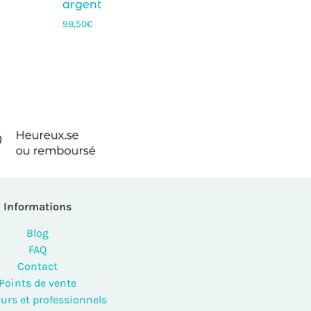
argent
98,50
€
Informations
Blog
FAQ
Contact
Points de vente
urs et professionnels