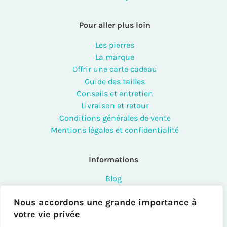
Pour aller plus loin
Les pierres
La marque
Offrir une carte cadeau
Guide des tailles
Conseils et entretien
Livraison et retour
Conditions générales de vente
Mentions légales et confidentialité
Informations
Blog
FAQ
Nous accordons une grande importance à
Contact
votre vie privée
Points de vente