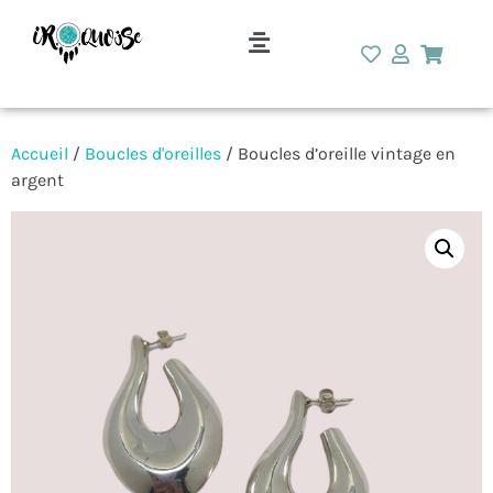
Accueil
/
Boucles d'oreilles
/ Boucles d’oreille vintage en
argent