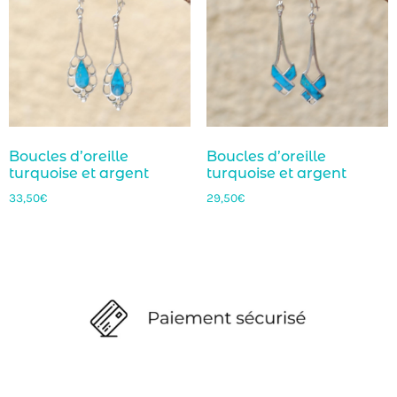
Boucles d’oreille
Boucles d’oreille
turquoise et argent
turquoise et argent
33,50
€
29,50
€