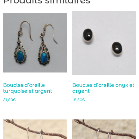
Produits similaires
Boucles d’oreille
Boucles d’oreille onyx et
turquoise et argent
argent
31,50
€
18,50
€