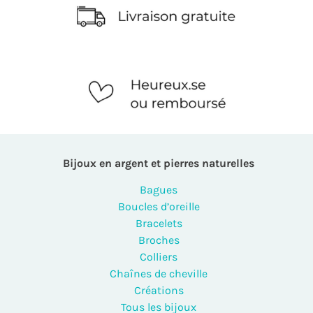
Bijoux en argent et pierres naturelles
Bagues
Boucles d’oreille
Bracelets
Broches
Colliers
Chaînes de cheville
Créations
Tous les bijoux