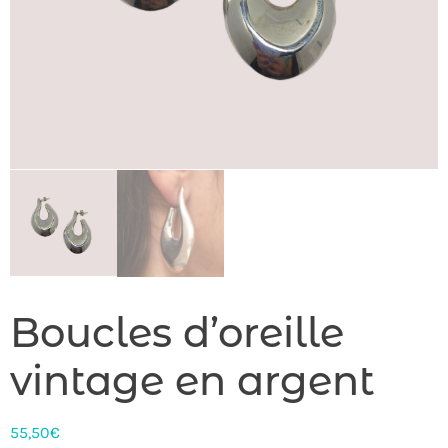
Boucles d’oreille
vintage en argent
55,50
€