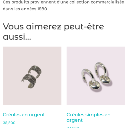
Ces produits proviennent d’une collection commercialisée
dans les années 1980
Vous aimerez peut-être
aussi…
Créoles en argent
Créoles simples en
argent
35,50
€